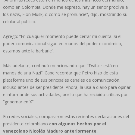
como en Colombia. Donde me expreso, hay un señor proclive a
los nazis, Elon Musk, o como se pronuncie”, dijo, mostrando su
celular al público.
Agregó: “En cualquier momento puede cerrar mi cuenta. Si el
poder comunicacional sigue en manos del poder económico,
estamos ante la barbarie”.
Más adelante, continuó mencionando que “Twitter está en
manos de una Nazi”. Cabe recordar que Petro hizo de esta
plataforma uno de sus principales canales de comunicación,
incluso antes de ser presidente. Ahora, la usa a diario para opinar
e informar de sus actividades, por lo que ha recibido críticas por
“gobernar en X”.
En redes sociales, compararon estas recientes declaraciones del
presidente colombiano
con algunas hechas por el
venezolano Nicolás Maduro anteriormente.