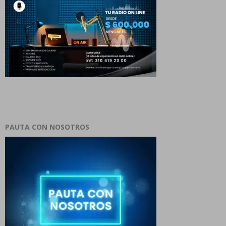
PAUTA CON NOSOTROS