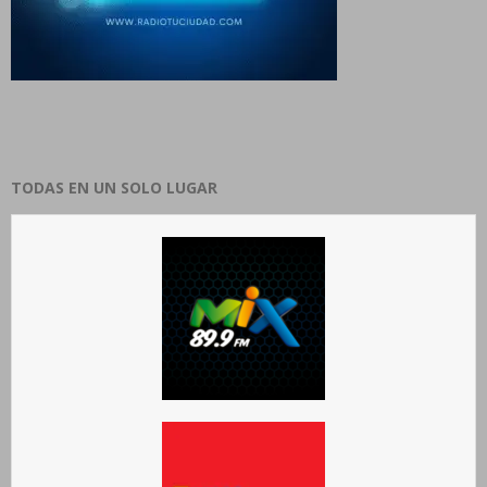
TODAS EN UN SOLO LUGAR