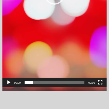
00:00
00:30