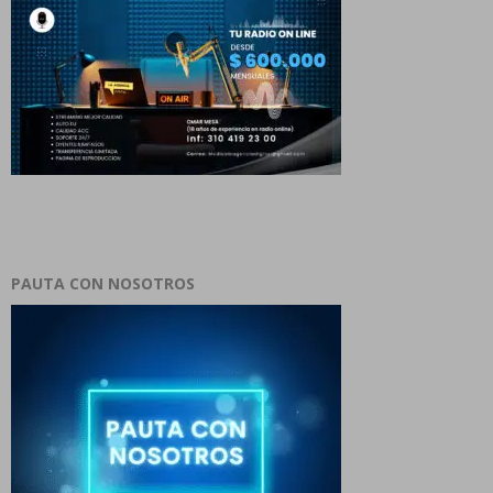
PAUTA CON NOSOTROS