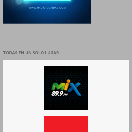
TODAS EN UN SOLO LUGAR