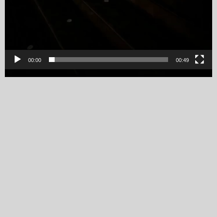
00:00
00:49