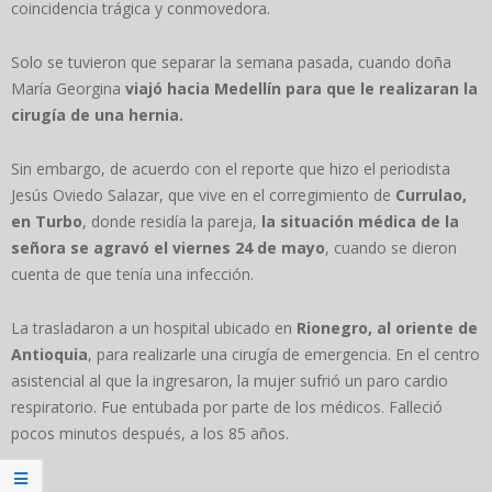
coincidencia trágica y conmovedora.
Solo se tuvieron que separar la semana pasada, cuando doña
María Georgina
viajó hacia Medellín para que le realizaran la
cirugía de una hernia.
Sin embargo, de acuerdo con el reporte que hizo el periodista
Jesús Oviedo Salazar, que vive en el corregimiento de
Currulao,
en Turbo
, donde residía la pareja,
la situación médica de la
señora se agravó el viernes 24 de mayo
, cuando se dieron
cuenta de que tenía una infección.
La trasladaron a un hospital ubicado en
Rionegro, al oriente de
Antioquia
, para realizarle una cirugía de emergencia. En el centro
asistencial al que la ingresaron, la mujer sufrió un paro cardio
respiratorio. Fue entubada por parte de los médicos. Falleció
pocos minutos después, a los 85 años.