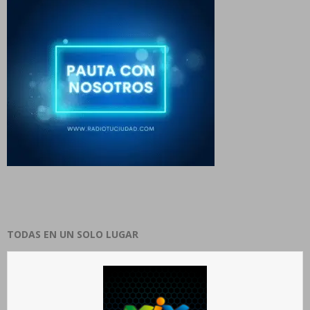
TODAS EN UN SOLO LUGAR