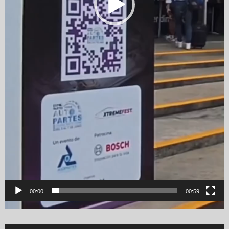
00:00
00:59