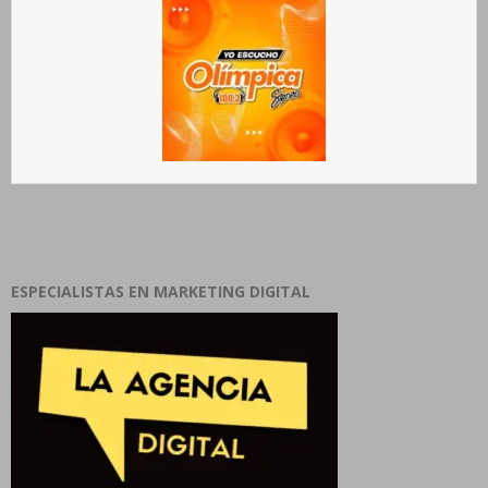
ESPECIALISTAS EN MARKETING DIGITAL