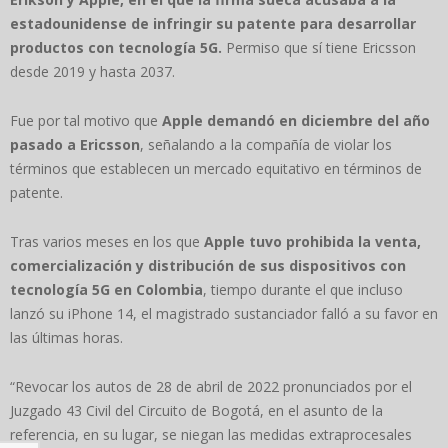
estadounidense de infringir su patente para desarrollar
productos con tecnología 5G.
Permiso que sí tiene Ericsson
desde 2019 y hasta 2037.
Fue por tal motivo que
Apple demandó en diciembre del año
pasado a Ericsson
, señalando a la compañía de violar los
términos que establecen un mercado equitativo en términos de
patente.
Tras varios meses en los que
Apple tuvo prohibida la venta,
comercialización y distribución de sus dispositivos con
tecnología 5G en Colombia
, tiempo durante el que incluso
lanzó su iPhone 14, el magistrado sustanciador falló a su favor en
las últimas horas.
“Revocar los autos de 28 de abril de 2022 pronunciados por el
Juzgado 43 Civil del Circuito de Bogotá, en el asunto de la
referencia, en su lugar, se niegan las medidas extraprocesales