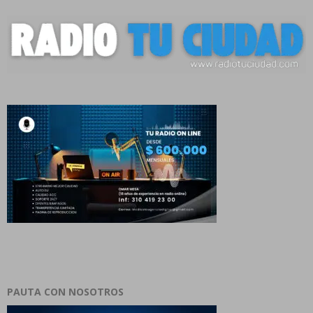
PAUTA CON NOSOTROS