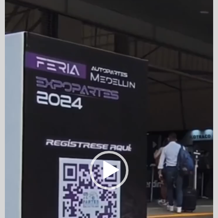
Player