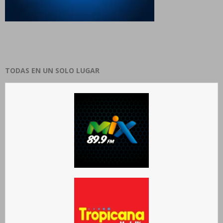
TODAS EN UN SOLO LUGAR