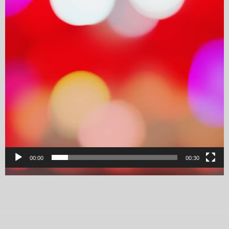
00:00
00:30