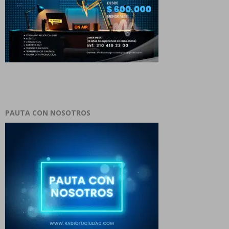
PAUTA CON NOSOTROS