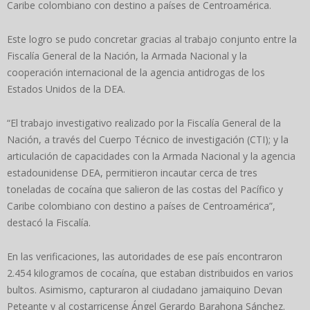
Caribe colombiano con destino a países de Centroamérica.
Este logro se pudo concretar gracias al trabajo conjunto entre la
Fiscalía General de la Nación, la Armada Nacional y la
cooperación internacional de la agencia antidrogas de los
Estados Unidos de la DEA.
“El trabajo investigativo realizado por la Fiscalía General de la
Nación, a través del Cuerpo Técnico de investigación (CTI); y la
articulación de capacidades con la Armada Nacional y la agencia
estadounidense DEA, permitieron incautar cerca de tres
toneladas de cocaína que salieron de las costas del Pacífico y
Caribe colombiano con destino a países de Centroamérica”,
destacó la Fiscalía.
En las verificaciones, las autoridades de ese país encontraron
2.454 kilogramos de cocaína, que estaban distribuidos en varios
bultos. Asimismo, capturaron al ciudadano jamaiquino Devan
Peteante y al costarricense Ángel Gerardo Barahona Sánchez.