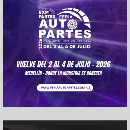
Video