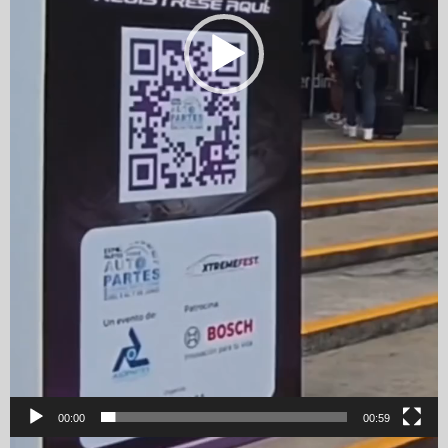
00:00
00:59