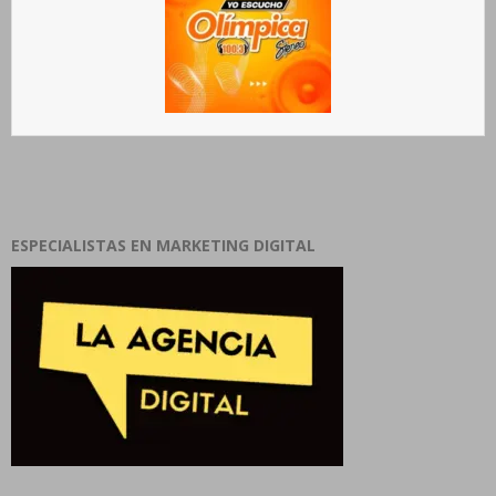
ESPECIALISTAS EN MARKETING DIGITAL