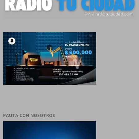
PAUTA CON NOSOTROS