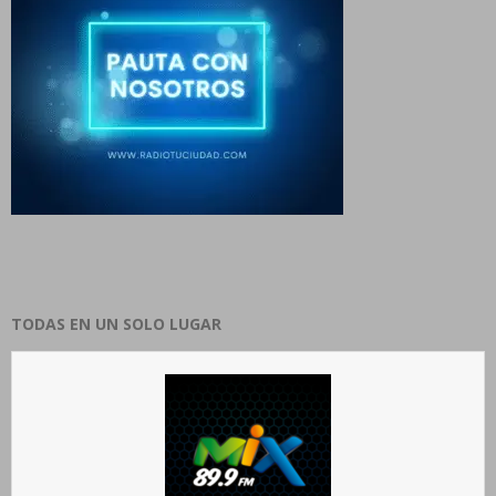
TODAS EN UN SOLO LUGAR