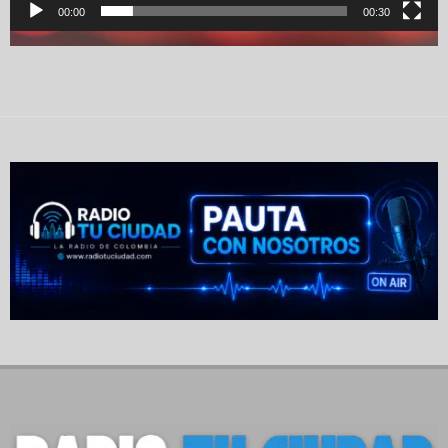
00:00
00:30