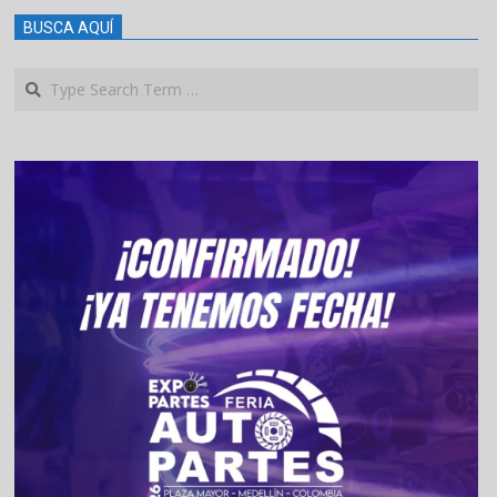
BUSCA AQUÍ
Search