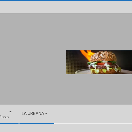
LA URBANA
 Posts