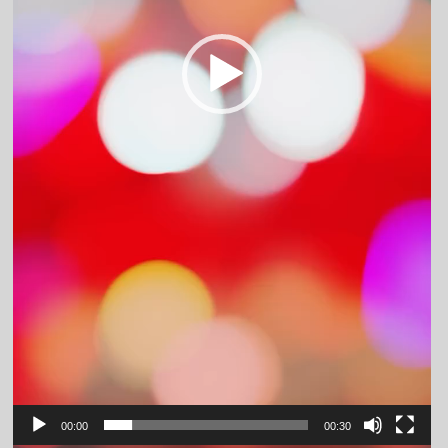
00:00
00:30