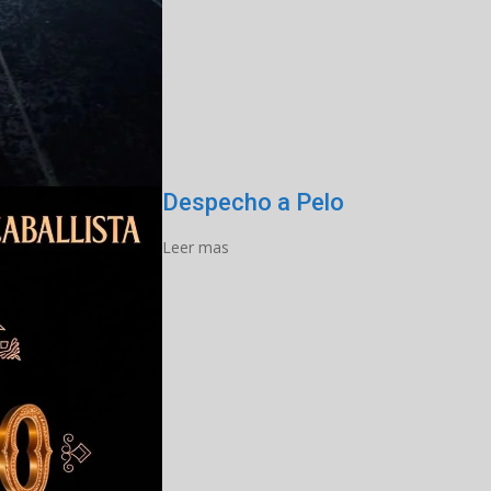
Despecho a Pelo
Leer mas