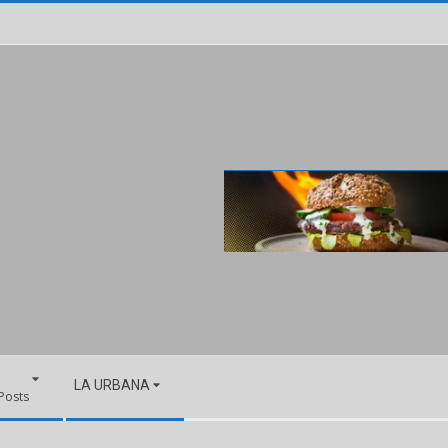
LA URBANA
 Posts