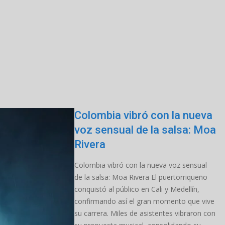
Colombia vibró con la nueva
voz sensual de la salsa: Moa
Rivera
Colombia vibró con la nueva voz sensual
de la salsa: Moa Rivera El puertorriqueño
conquistó al público en Cali y Medellín,
confirmando así el gran momento que vive
su carrera. Miles de asistentes vibraron con