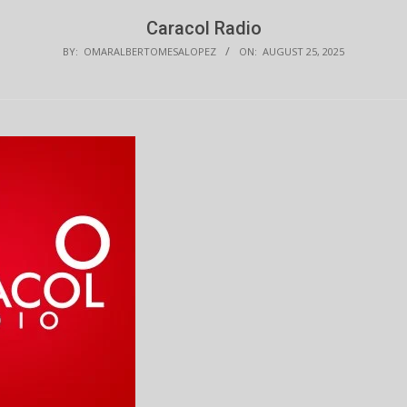
Caracol Radio
BY:
OMARALBERTOMESALOPEZ
ON:
AUGUST 25, 2025