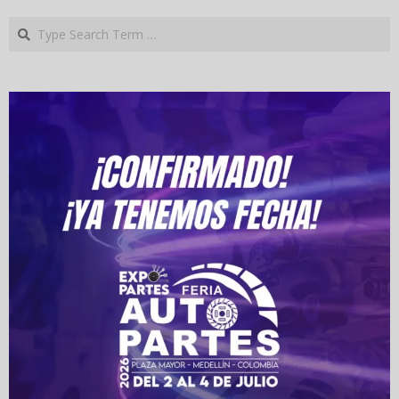
Search