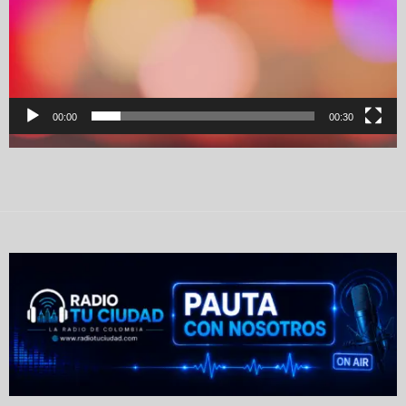
00:00
00:30