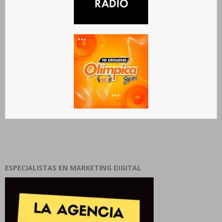
ESPECIALISTAS EN MARKETING DIGITAL