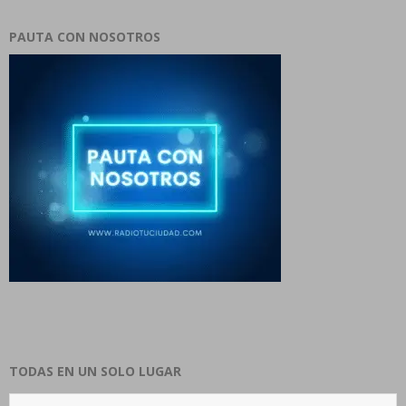
PAUTA CON NOSOTROS
TODAS EN UN SOLO LUGAR