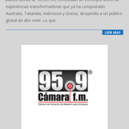
experiencias transformadoras que ya ha conquistado
Australia, Tailandia, Indonesia y Grecia, atrayendo a un público
global de alto nivel. Lo que
LEER MAS