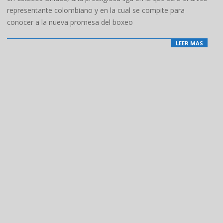
representante colombiano y en la cual se compite para
conocer a la nueva promesa del boxeo
LEER MAS