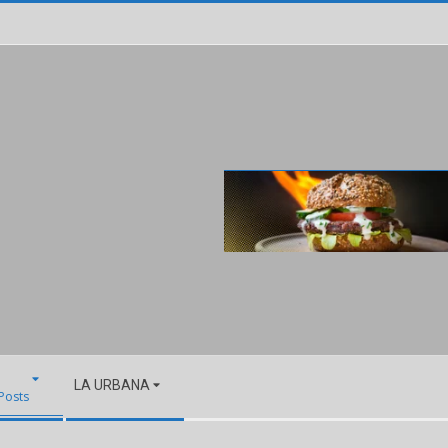
LA URBANA
 Posts