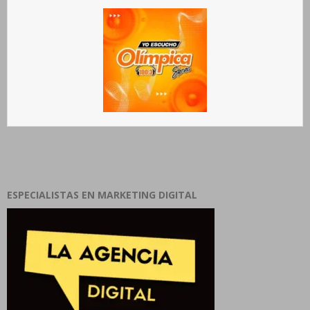
ESPECIALISTAS EN MARKETING DIGITAL