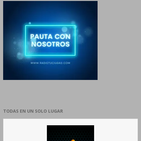
TODAS EN UN SOLO LUGAR