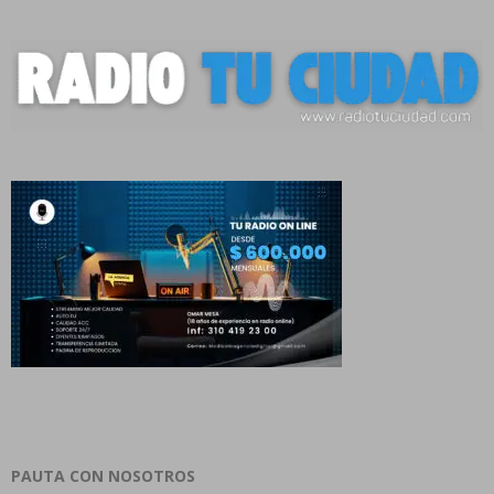
PAUTA CON NOSOTROS