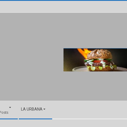
LA URBANA
 Posts