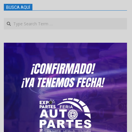
BUSCA AQUÍ
Search