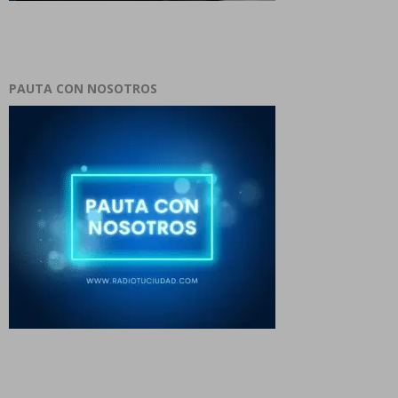
PAUTA CON NOSOTROS