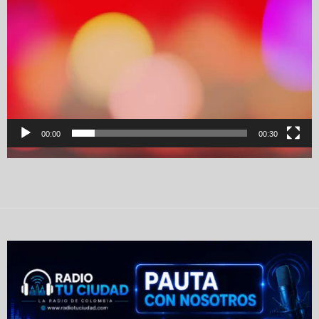
00:00
00:30