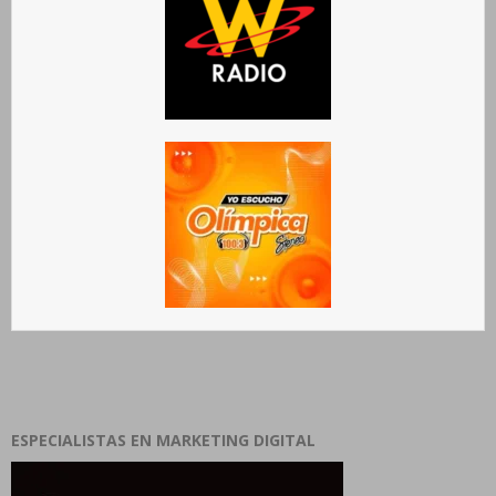
ESPECIALISTAS EN MARKETING DIGITAL