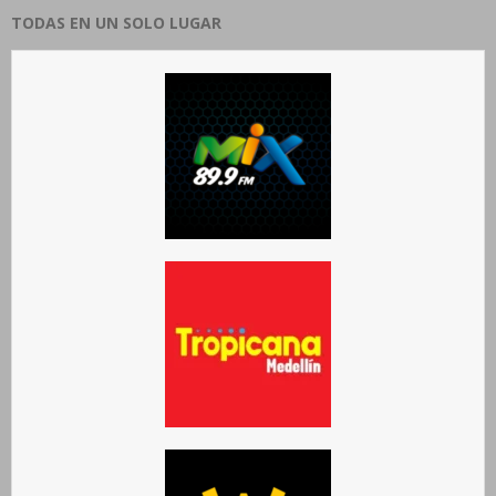
TODAS EN UN SOLO LUGAR