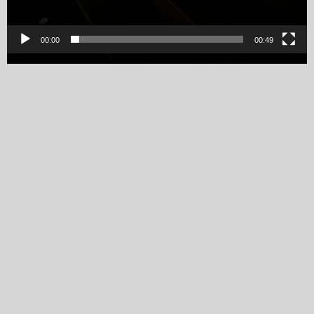
00:00
00:49