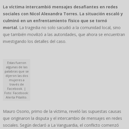
La víctima intercambió mensajes desafiantes en redes
sociales con Nicol Alexandra Torres. La situación escaló y
culminó en un enfrentamiento físico que se tornó
mortal.
La tragedia no solo sacudió a la comunidad local, sino
que también movilizó a las autoridades, que ahora se encuentran
investigando los detalles del caso.
Estas fueron
algunas de las
palabras que se
dijeron las dos
mujeres a
través de
Facebook. |
Foto: Facebook:
Alerta Pitalito.
Mauro Osorio, primo de la víctima, reveló las supuestas causas
que originaron la disputa y el intercambio de mensajes en redes
sociales. Según declaró a La Vanguardia, el conflicto comenzó