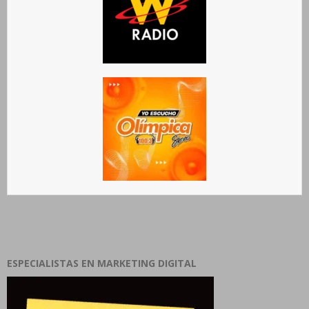
ESPECIALISTAS EN MARKETING DIGITAL