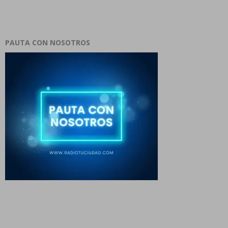
PAUTA CON NOSOTROS