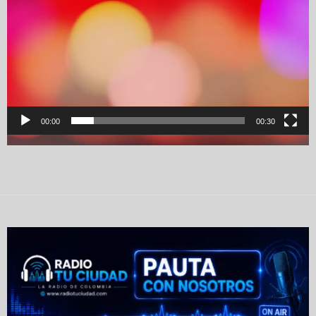
00:00
00:30