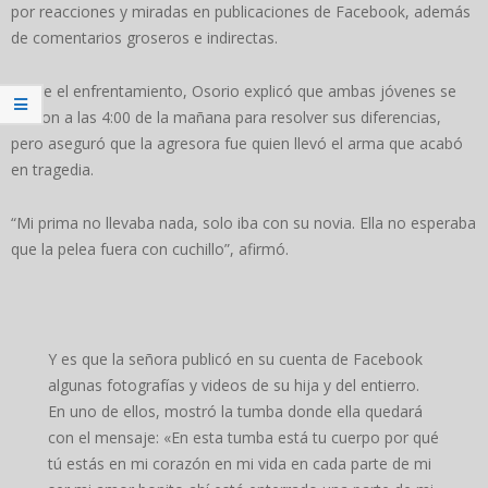
por reacciones y miradas en publicaciones de Facebook, además
de comentarios groseros e indirectas.
Sobre el enfrentamiento, Osorio explicó que ambas jóvenes se
citaron a las 4:00 de la mañana para resolver sus diferencias,
pero aseguró que la agresora fue quien llevó el arma que acabó
en tragedia.
“Mi prima no llevaba nada, solo iba con su novia. Ella no esperaba
que la pelea fuera con cuchillo”, afirmó.
Y es que la señora publicó en su cuenta de Facebook
algunas fotografías y videos de su hija y del entierro.
En uno de ellos, mostró la tumba donde ella quedará
con el mensaje: «En esta tumba está tu cuerpo por qué
tú estás en mi corazón en mi vida en cada parte de mi