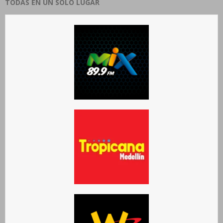
TODAS EN UN SOLO LUGAR