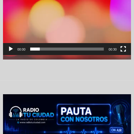
00:00
00:30