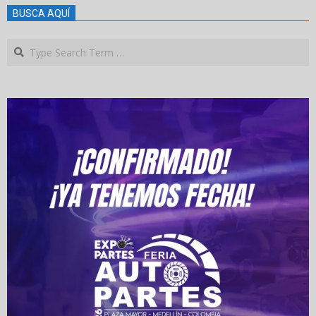
BUSCA AQUÍ
Search