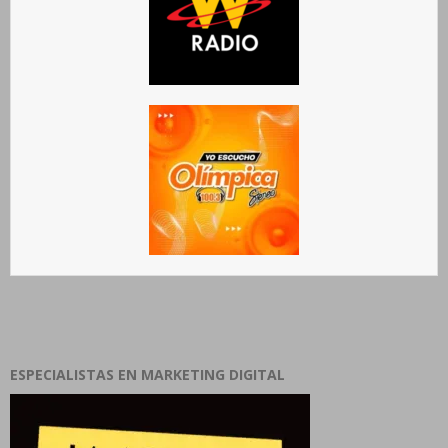
ESPECIALISTAS EN MARKETING DIGITAL