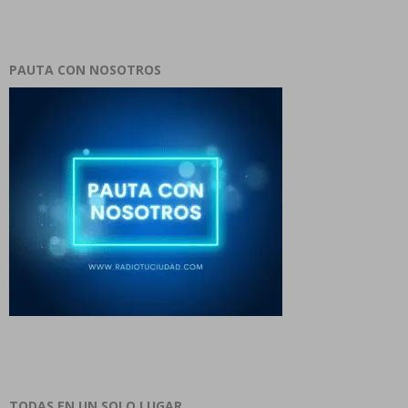
PAUTA CON NOSOTROS
TODAS EN UN SOLO LUGAR