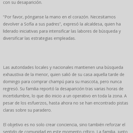
con su desaparición.
“Por favor, pónganse la mano en el corazón. Necesitamos
devolver a Sofía a sus padres”, expresó la alcaldesa, quien ha
liderado iniciativas para intensificar las labores de búsqueda y
diversificar las estrategias empleadas.
Las autoridades locales y nacionales mantienen una búsqueda
exhaustiva de la menor, quien salió de su casa aquella tarde de
domingo para comprar champú para su mascota, pero nunca
regresó. Su familia reportó la desaparición tras varias horas de
incertidumbre, lo que dio inicio a un operativo en toda la zona. A
pesar de los esfuerzos, hasta ahora no se han encontrado pistas
claras sobre su paradero.
El objetivo es no solo crear conciencia, sino también reforzar el
sentido de comunidad en este momento crítico. La familia, junto