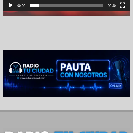
00:00
00:30