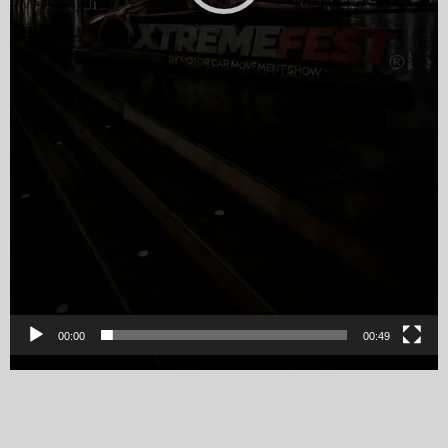
00:00
00:49