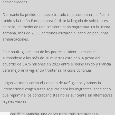
nacionalidades.
Darmanin ha pedido un nuevo tratado migratorio entre el Reino
Unido y la Unión Europea para facilitar la llegada de solicitantes
de asilo, en medio de una creciente crisis migratoria. En la última
semana, más de 2,000 personas cruzaron el canal en pequeñas
embarcaciones.
Este naufragio es uno de los peores incidentes recientes,
sumándose a las más de 30 muertes este año. A pesar del
acuerdo de £476 millones en 2023 entre el Reino Unido y Francia
para mejorar la vigilancia fronteriza, la crisis continúa.
Organizaciones como el Consejo de Refugiados y Amnistía
Internacional exigen rutas seguras para los migrantes, señalando
que reprimir a los contrabandistas no es suficiente sin alternativas
legales viables.
El Canal de la Mancha, una de las rutas más transitadas y