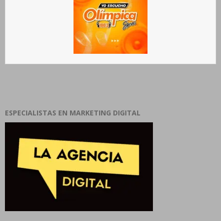
ESPECIALISTAS EN MARKETING DIGITAL