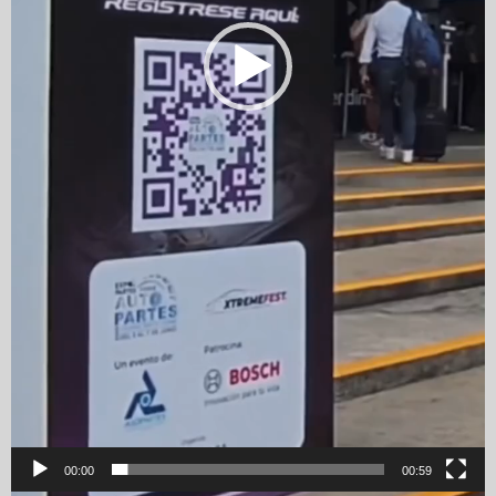
00:00
00:59