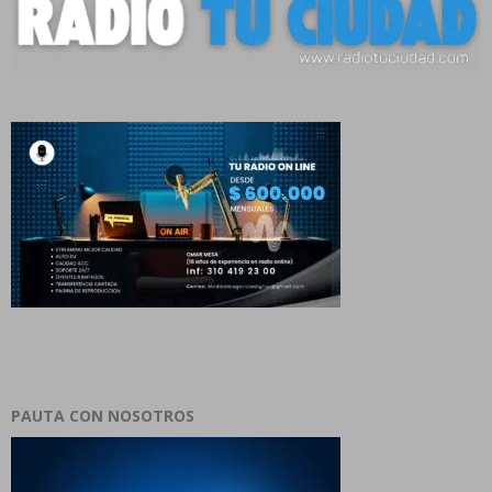
PAUTA CON NOSOTROS