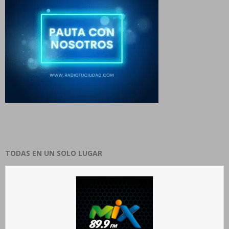
TODAS EN UN SOLO LUGAR