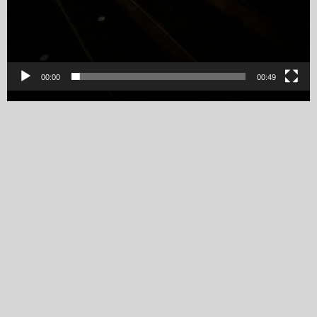
00:00
00:49