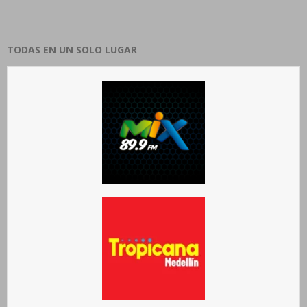
TODAS EN UN SOLO LUGAR