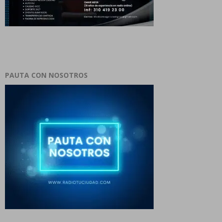
PAUTA CON NOSOTROS