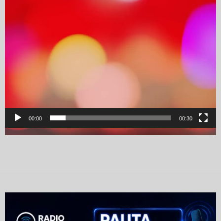
00:00
00:30