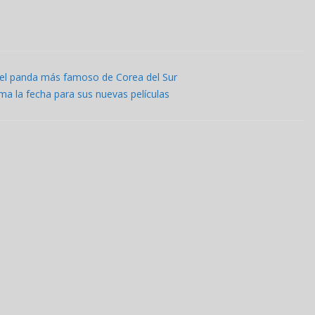
, el panda más famoso de Corea del Sur
ma la fecha para sus nuevas películas