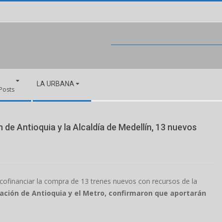
LA URBANA
 Posts
de Antioquia y la Alcaldía de Medellín, 13 nuevos
e cofinanciar la compra de 13 trenes nuevos con recursos de la
nación de Antioquia y el Metro, confirmaron que aportarán