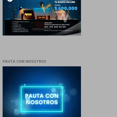
PAUTA CON NOSOTROS