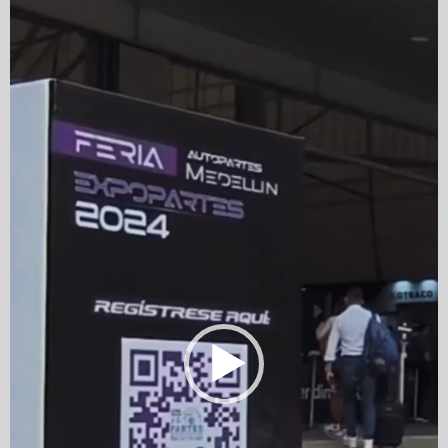
Player