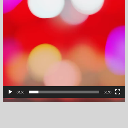
00:00
00:30