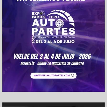
Video