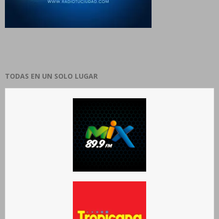
TODAS EN UN SOLO LUGAR