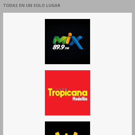
TODAS EN UN SOLO LUGAR