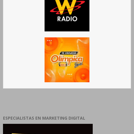
ESPECIALISTAS EN MARKETING DIGITAL