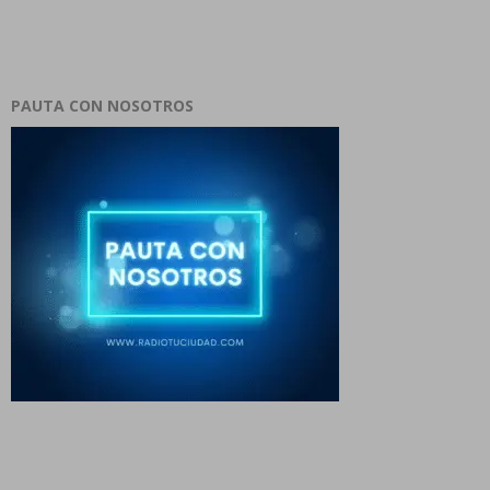
PAUTA CON NOSOTROS