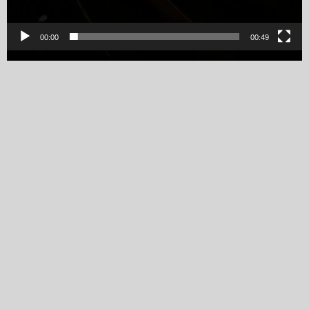
00:00
00:49