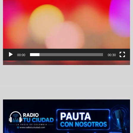
00:00
00:30