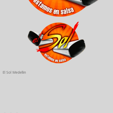
El Sol Medellin