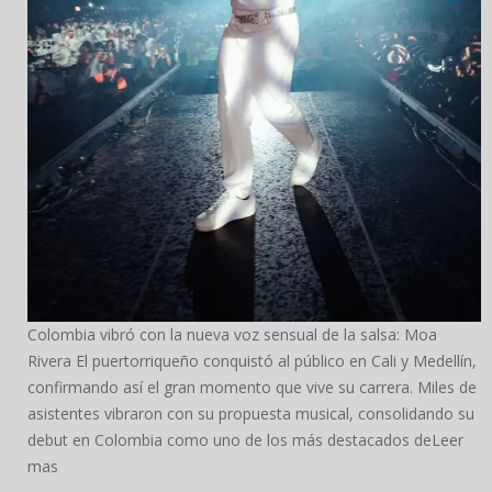
Colombia vibró con la nueva voz sensual de la salsa: Moa
Rivera El puertorriqueño conquistó al público en Cali y Medellín,
confirmando así el gran momento que vive su carrera. Miles de
asistentes vibraron con su propuesta musical, consolidando su
debut en Colombia como uno de los más destacados deLeer
mas