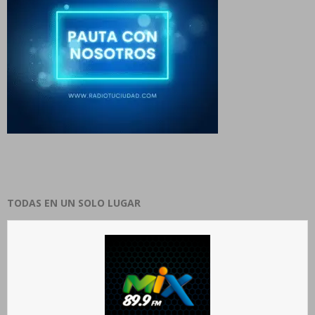
TODAS EN UN SOLO LUGAR