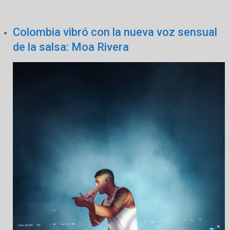
Colombia vibró con la nueva voz sensual
de la salsa: Moa Rivera