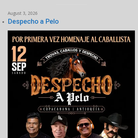
August 3, 2026
Despecho a Pelo