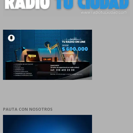
PAUTA CON NOSOTROS