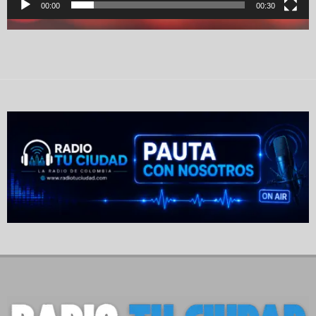
00:00
00:30