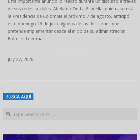
Este importante anuncio lo realizó durante un discurso a través
de sus redes sociales. Abelardo De La Espriella, quien asumirá
la Presidencia de Colombia el próximo 7 de agosto, anticipó
este domingo 26 de julio algunas de las decisiones que
pretende implementar desde el inicio de su administración.
Entre losLeer mas
July 27, 2026
2025-
08-
BUSCA AQUÍ
24
Search