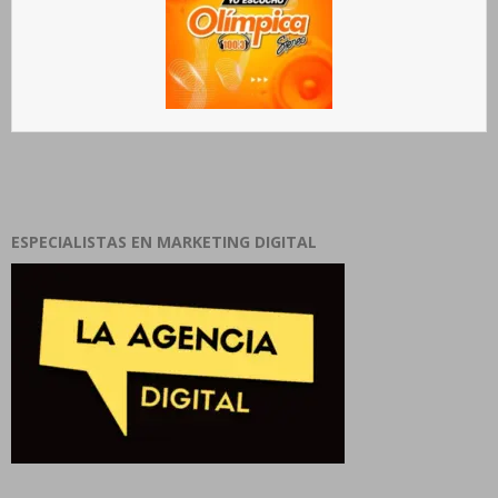
ESPECIALISTAS EN MARKETING DIGITAL