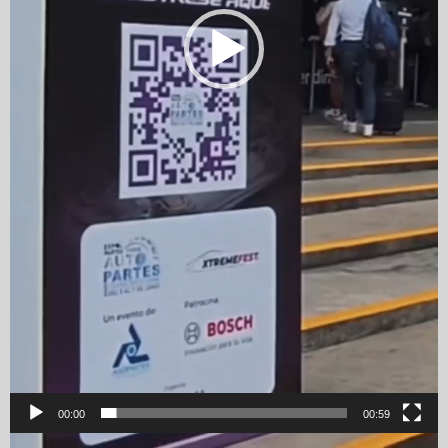
00:00
00:59