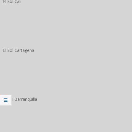
El Sol Cali
El Sol Cartagena
El Sol Barranquilla