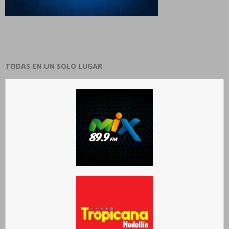
TODAS EN UN SOLO LUGAR