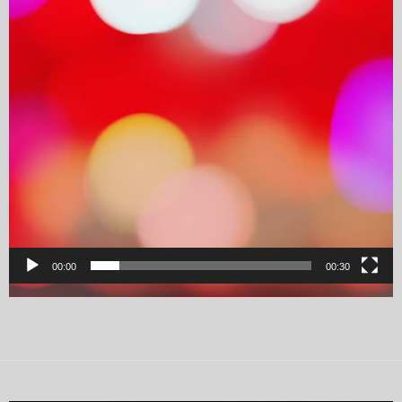
00:00
00:30