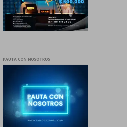
PAUTA CON NOSOTROS