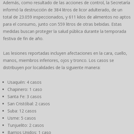
Además, como resultado de las acciones de control, la Secretaría
informó la destrucción de 384 litros de licor adulterado, de un
total de 23.059 inspeccionados, y 611 kilos de alimentos no aptos
para el consumo, junto con 559 litros de otras bebidas. Estas
medidas buscan proteger la salud pública durante la temporada
festiva de fin de año.
Las lesiones reportadas incluyen afectaciones en la cara, cuello,
manos, miembros inferiores, ojos y tronco. Los casos se
distribuyen por localidades de la siguiente manera:
Usaquén: 4 casos
Chapinero: 1 caso
Santa Fe: 3 casos
San Cristóbal: 2 casos
Suba: 12 casos
Usme: 5 casos
Tunjuelito: 2 casos
Barrios Unidos: 1 caso