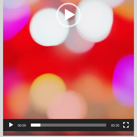
00:00
00:30