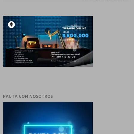
PAUTA CON NOSOTROS