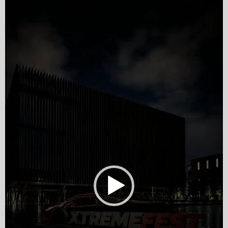
Player