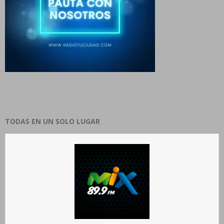
TODAS EN UN SOLO LUGAR