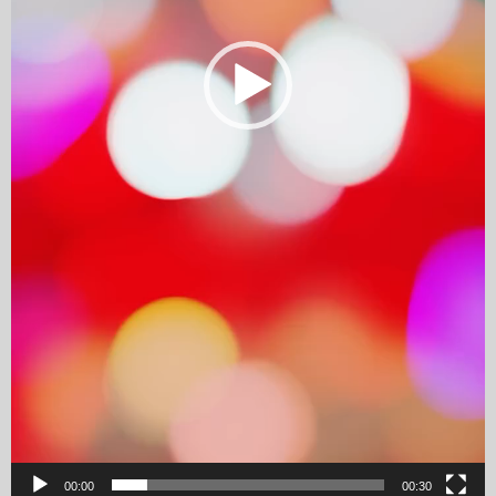
00:00
00:30