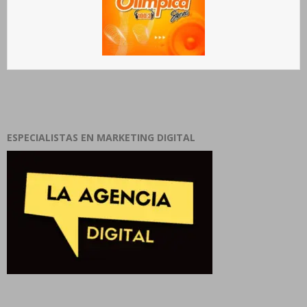
ESPECIALISTAS EN MARKETING DIGITAL