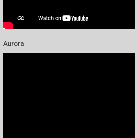
Aurora