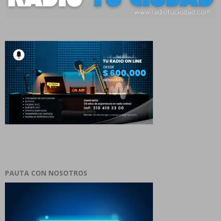
PAUTA CON NOSOTROS