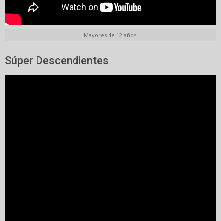
Mayores de 12 años.
Súper Descendientes