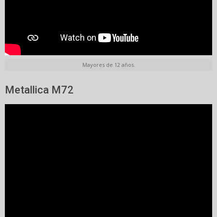
Mayores de 12 años.
Metallica M72