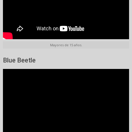
Mayores de 15 años.
Blue Beetle