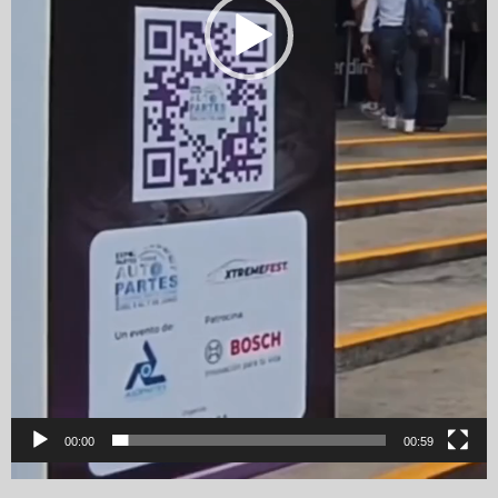
00:00
00:59