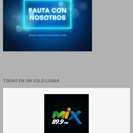
TODAS EN UN SOLO LUGAR