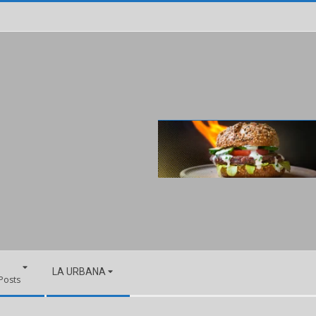
LA URBANA
 Posts