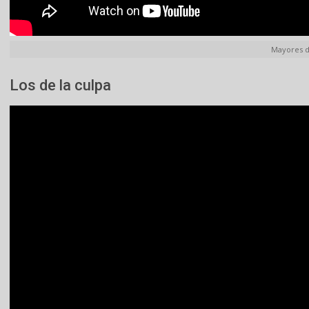
Mayores d
Los de la culpa