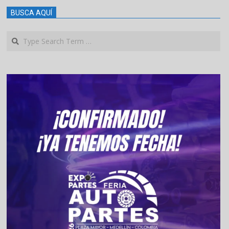
BUSCA AQUÍ
Search