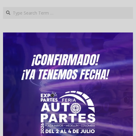
Search