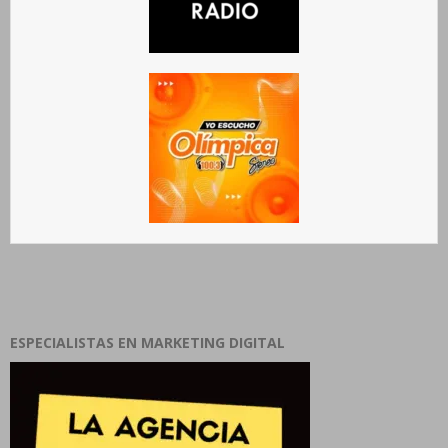
ESPECIALISTAS EN MARKETING DIGITAL