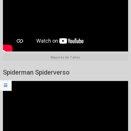
Mayores de 7 años.
Spiderman Spiderverso