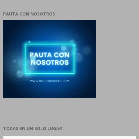
PAUTA CON NOSOTROS
TODAS EN UN SOLO LUGAR