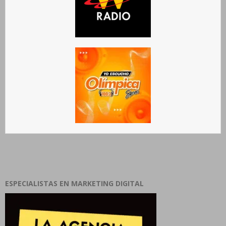
ESPECIALISTAS EN MARKETING DIGITAL