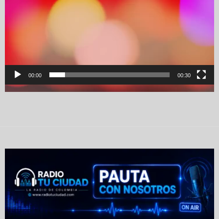
00:00
00:30