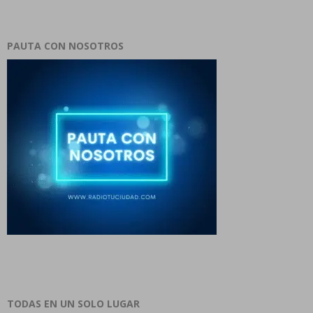
PAUTA CON NOSOTROS
TODAS EN UN SOLO LUGAR