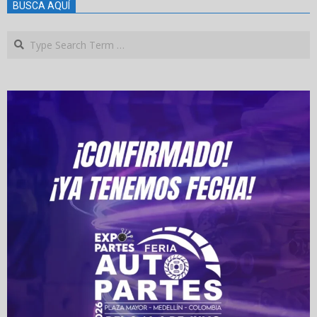
BUSCA AQUÍ
Search