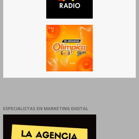
ESPECIALISTAS EN MARKETING DIGITAL