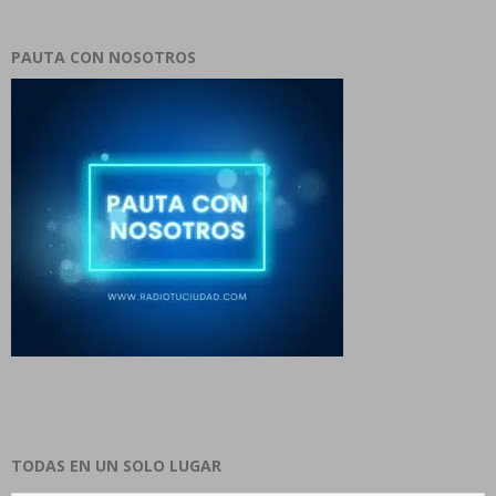
PAUTA CON NOSOTROS
TODAS EN UN SOLO LUGAR