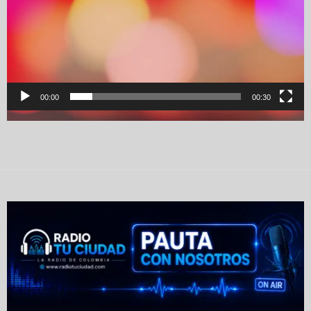
00:00
00:30