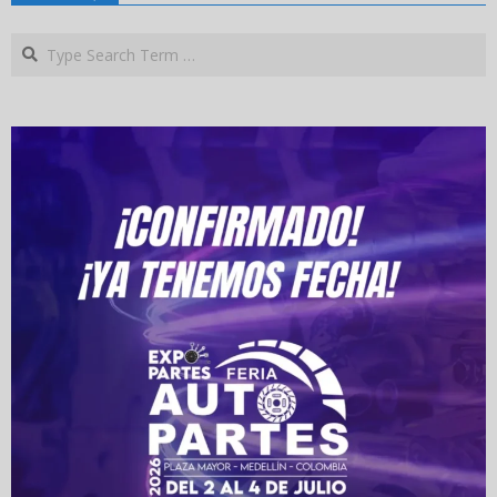
Search