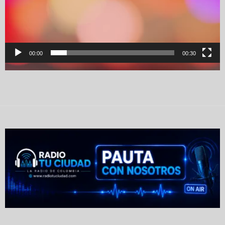
00:00
00:30