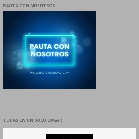
PAUTA CON NOSOTROS
TODAS EN UN SOLO LUGAR