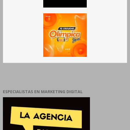
ESPECIALISTAS EN MARKETING DIGITAL