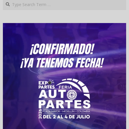
Search