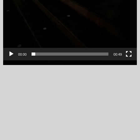
00:00
00:49