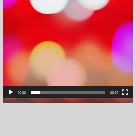
00:00
00:30