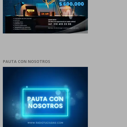
PAUTA CON NOSOTROS