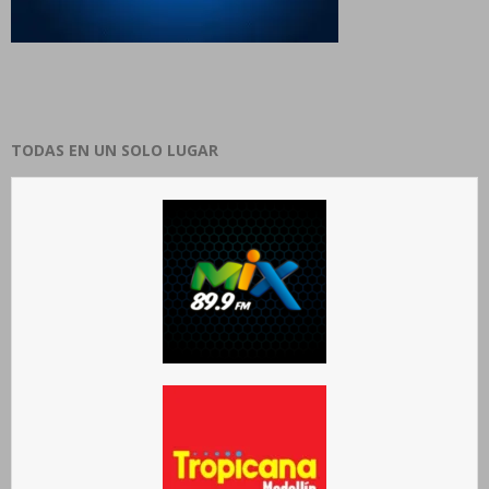
TODAS EN UN SOLO LUGAR