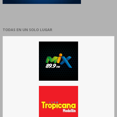
TODAS EN UN SOLO LUGAR