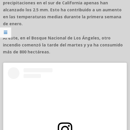
precipitaciones en el sur de California apenas han
alcanzado los 2.5 mm. Esto ha contribuido a un aumento
en las temperaturas medias durante la primera semana
de enero.
Al este, en el Bosque Nacional de Los Ángeles, otro
incendio comenzó la tarde del martes y ya ha consumido
más de 800 hectáreas.