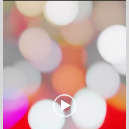
Player