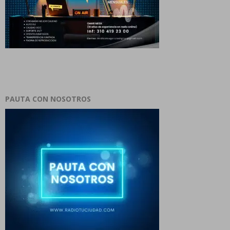
PAUTA CON NOSOTROS