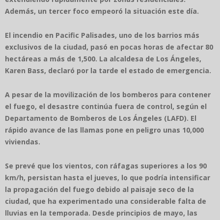
Además, un tercer foco empeoró la situación este día.
El incendio en Pacific Palisades, uno de los barrios más
exclusivos de la ciudad, pasó en pocas horas de afectar 80
hectáreas a más de 1,500. La alcaldesa de Los Ángeles,
Karen Bass, declaró por la tarde el estado de emergencia.
A pesar de la movilización de los bomberos para contener
el fuego, el desastre continúa fuera de control, según el
Departamento de Bomberos de Los Ángeles (LAFD). El
rápido avance de las llamas pone en peligro unas 10,000
viviendas.
Se prevé que los vientos, con ráfagas superiores a los 90
km/h, persistan hasta el jueves, lo que podría intensificar
la propagación del fuego debido al paisaje seco de la
ciudad, que ha experimentado una considerable falta de
lluvias en la temporada. Desde principios de mayo, las