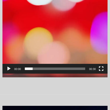
00:00
00:30