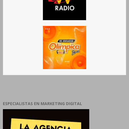
ESPECIALISTAS EN MARKETING DIGITAL