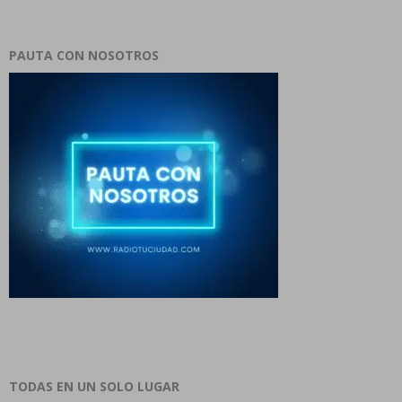
PAUTA CON NOSOTROS
TODAS EN UN SOLO LUGAR