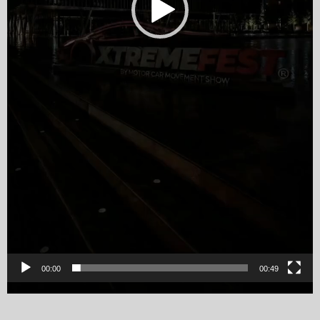
00:00
00:49