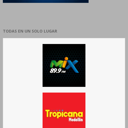
TODAS EN UN SOLO LUGAR