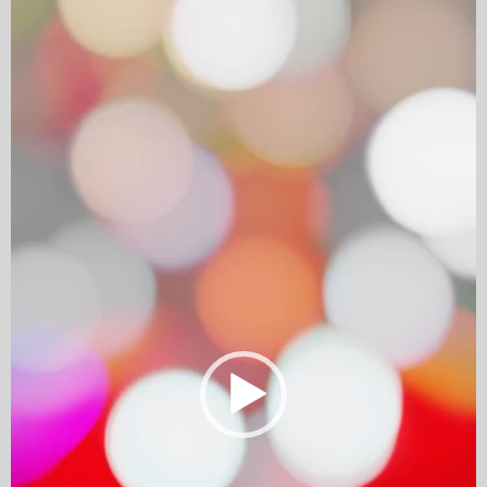
Player