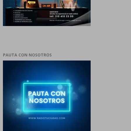
PAUTA CON NOSOTROS