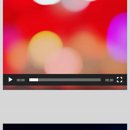
00:00
00:30