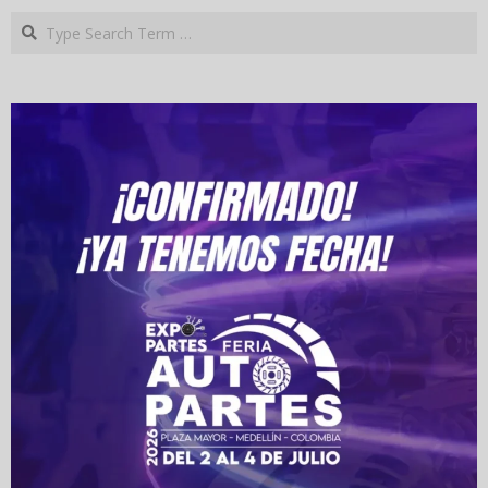
Search