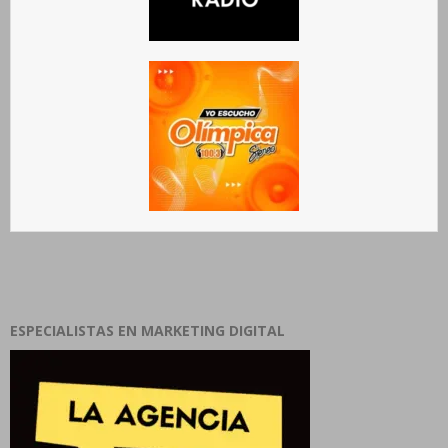
ESPECIALISTAS EN MARKETING DIGITAL