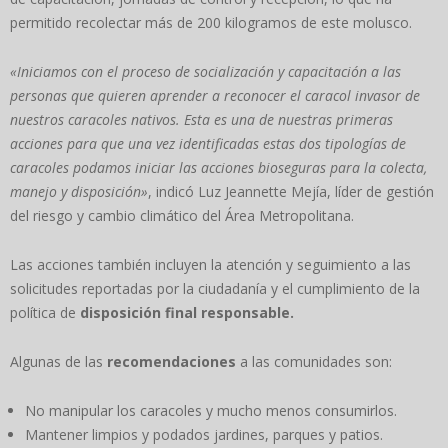
permitido recolectar más de 200 kilogramos de este molusco.
«Iniciamos con el proceso de socialización y capacitación a las
personas que quieren aprender a reconocer el caracol invasor de
nuestros caracoles nativos. Esta es una de nuestras primeras
acciones para que una vez identificadas estas dos tipologías de
caracoles podamos iniciar las acciones bioseguras para la colecta,
manejo y disposición»
, indicó Luz Jeannette Mejía, líder de gestión
del riesgo y cambio climático del Área Metropolitana.
Las acciones también incluyen la atención y seguimiento a las
solicitudes reportadas por la ciudadanía y el cumplimiento de la
política de
disposición final responsable.
Algunas de las
recomendaciones
a las comunidades son:
No manipular los caracoles y mucho menos consumirlos.
Mantener limpios y podados jardines, parques y patios.