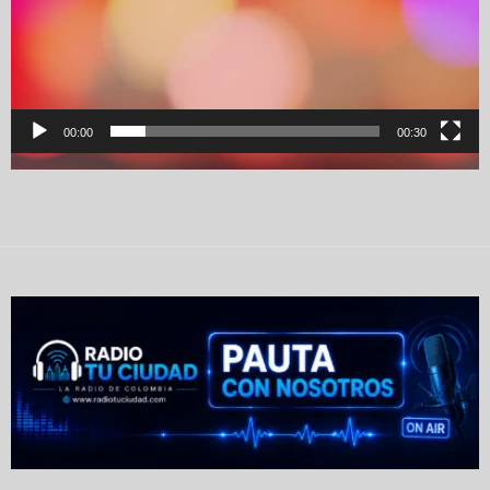
00:00
00:30