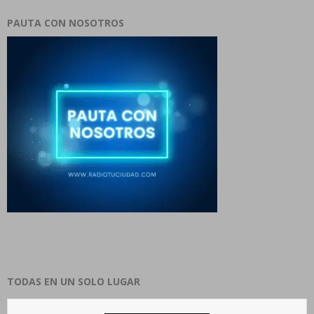
PAUTA CON NOSOTROS
TODAS EN UN SOLO LUGAR