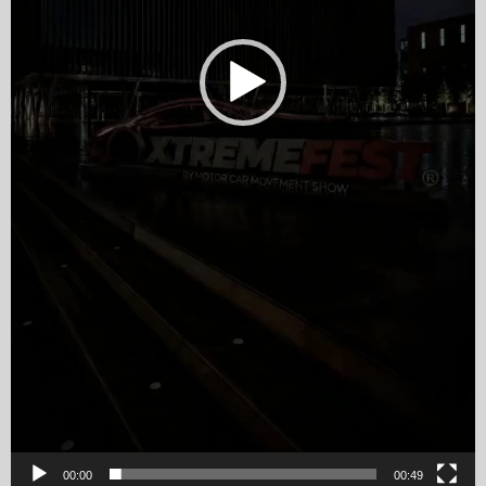
00:00
00:49