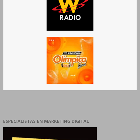
ESPECIALISTAS EN MARKETING DIGITAL