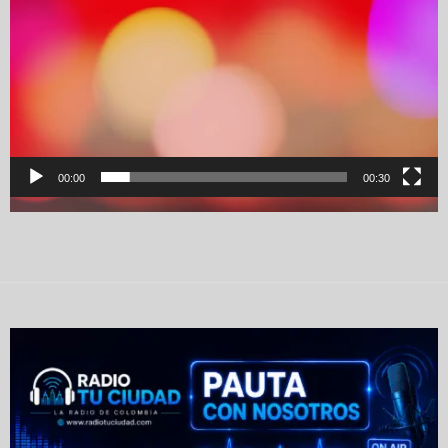
00:00
00:30