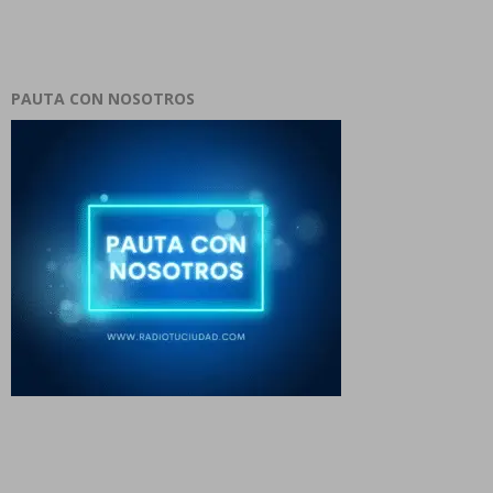
PAUTA CON NOSOTROS