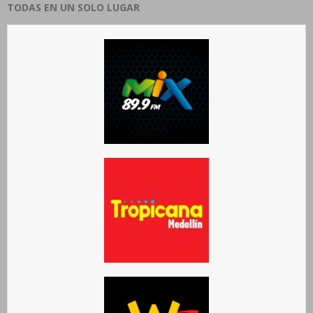
TODAS EN UN SOLO LUGAR