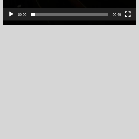
00:00
00:49