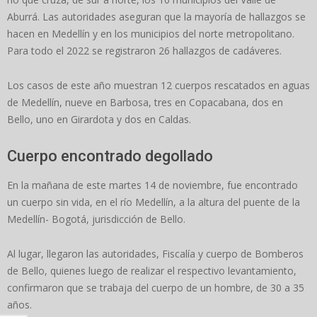
Aburrá. Las autoridades aseguran que la mayoría de hallazgos se
hacen en Medellín y en los municipios del norte metropolitano.
Para todo el 2022 se registraron 26 hallazgos de cadáveres.
Los casos de este año muestran 12 cuerpos rescatados en aguas
de Medellín, nueve en Barbosa, tres en Copacabana, dos en
Bello, uno en Girardota y dos en Caldas.
Cuerpo encontrado degollado
En la mañana de este martes 14 de noviembre, fue encontrado
un cuerpo sin vida, en el río Medellín, a la altura del puente de la
Medellín- Bogotá, jurisdicción de Bello.
Al lugar, llegaron las autoridades, Fiscalía y cuerpo de Bomberos
de Bello, quienes luego de realizar el respectivo levantamiento,
confirmaron que se trabaja del cuerpo de un hombre, de 30 a 35
años.