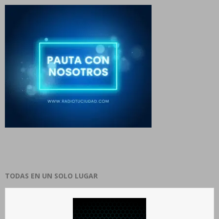
TODAS EN UN SOLO LUGAR