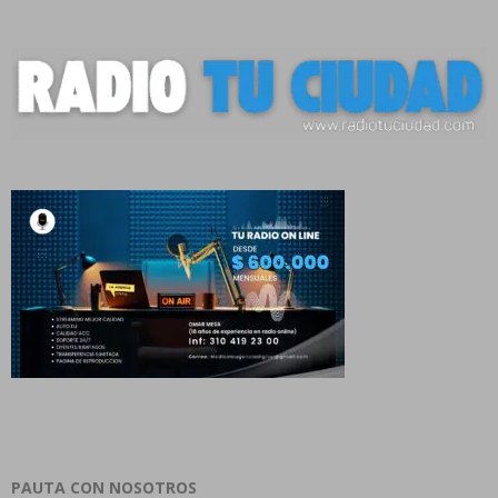
PAUTA CON NOSOTROS