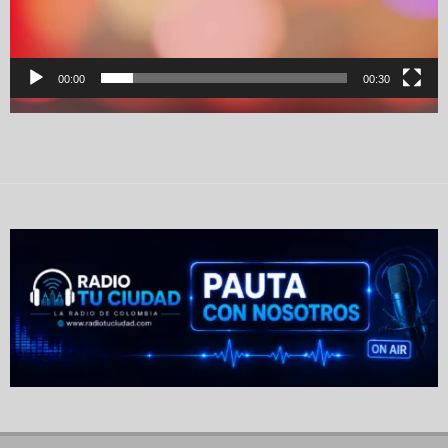
00:00
00:30