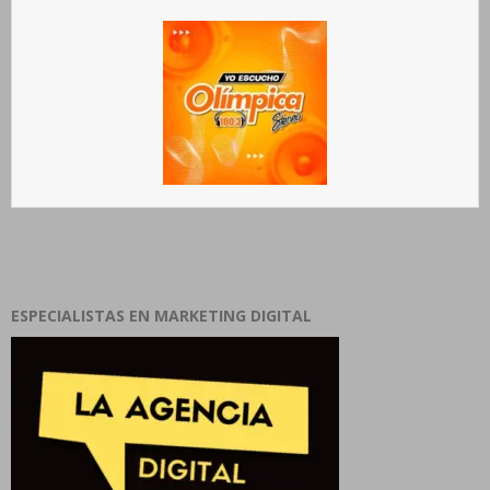
ESPECIALISTAS EN MARKETING DIGITAL