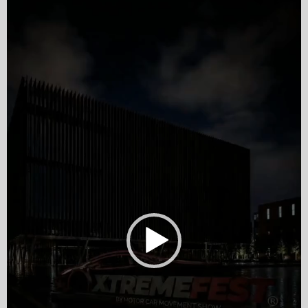
Player