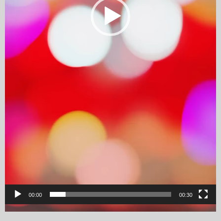
00:00
00:30