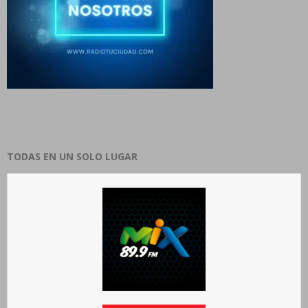
TODAS EN UN SOLO LUGAR