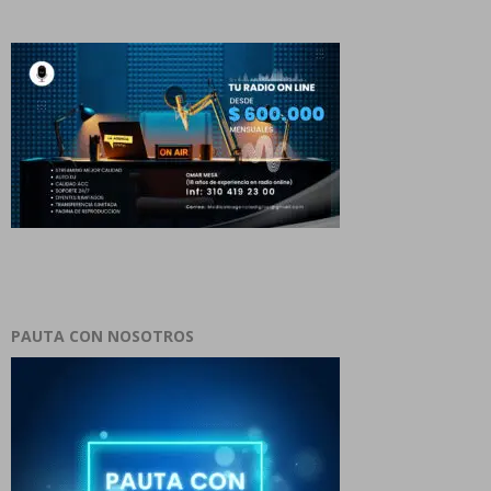
PAUTA CON NOSOTROS