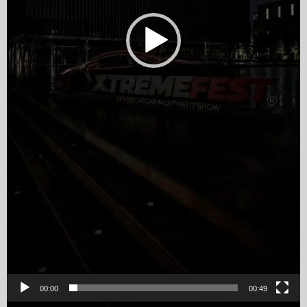
00:00
00:49