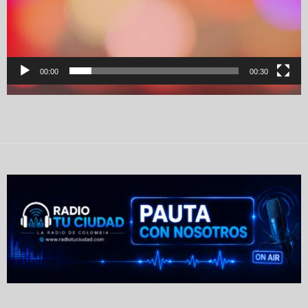
00:00
00:30