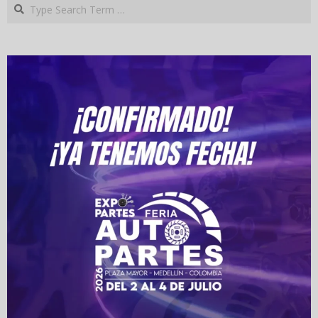
Search