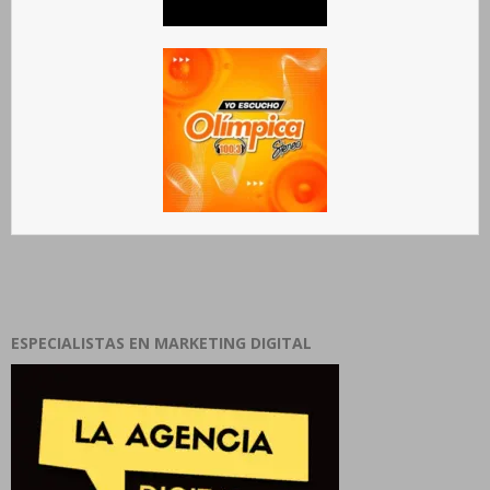
ESPECIALISTAS EN MARKETING DIGITAL