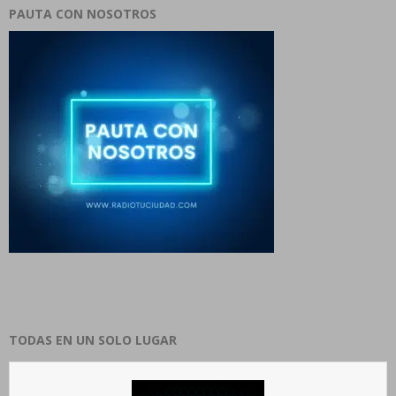
PAUTA CON NOSOTROS
TODAS EN UN SOLO LUGAR