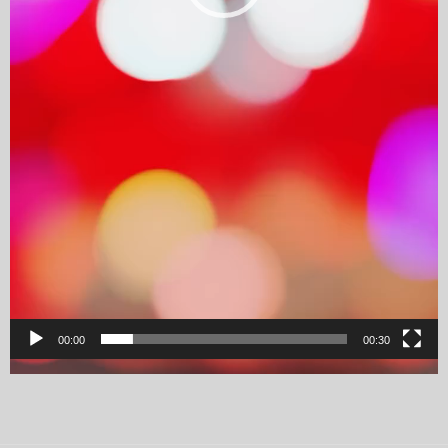
00:00
00:30