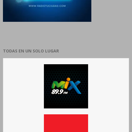
TODAS EN UN SOLO LUGAR