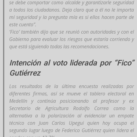
se debe comportar como alcalde y garantizarle seguridad
a todos los ciudadanos. Deja claro que a él no le importa
mi seguridad y la pregunta mía es si ellos hacen parte de
este cuento”.
‘Fico‘ también dijo que se reunió con autoridades y con el
Gobierno para evaluar los riesgos que estaría corriendo y
que está siguiendo todas las recomendaciones.
Intención al voto liderada por “Fico”
Gutiérrez
Los resultados de la última encuesta realizadas por
diferentes firmas, así se mueve el tablero electoral en
Medellín y continúa posicionando al profesor y ex
Secretario de Agricultura Rodolfo Correa como la
alternativa a la polarización al evidenciar un empate
técnico con Juan Carlos Upegui quien hoy ocupa el
segundo lugar luego de Federico Gutiérrez quien lidera el