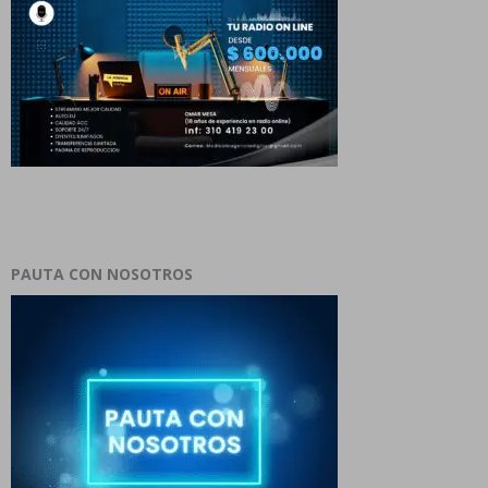
PAUTA CON NOSOTROS