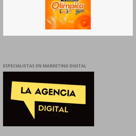
ESPECIALISTAS EN MARKETING DIGITAL