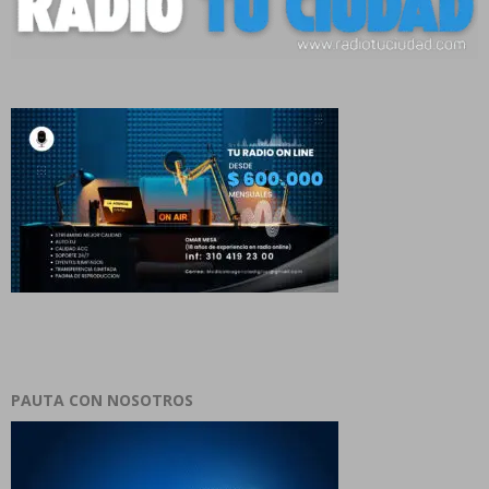
PAUTA CON NOSOTROS