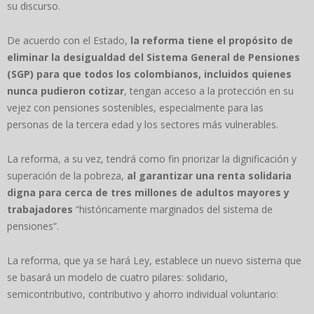
su discurso.
De acuerdo con el Estado,
la reforma tiene el propósito de
eliminar la desigualdad del Sistema General de Pensiones
(SGP) para que todos los colombianos, incluidos quienes
nunca pudieron cotizar
, tengan acceso a la protección en su
vejez con pensiones sostenibles, especialmente para las
personas de la tercera edad y los sectores más vulnerables.
La reforma, a su vez, tendrá como fin priorizar la dignificación y
superación de la pobreza,
al garantizar una renta solidaria
digna para cerca de tres millones de adultos mayores y
trabajadores
“históricamente marginados del sistema de
pensiones”.
La reforma, que ya se hará Ley, establece un nuevo sistema que
se basará un modelo de cuatro pilares: solidario,
semicontributivo, contributivo y ahorro individual voluntario: