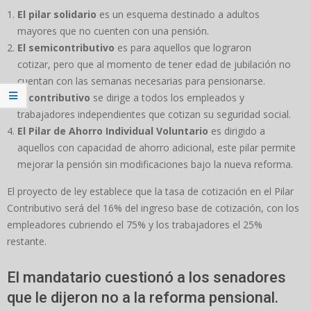
El pilar solidario
es un esquema destinado a adultos
mayores que no cuenten con una pensión.
El
semicontributivo
es para aquellos que lograron
cotizar, pero que al momento de tener edad de jubilación no
cuentan con las semanas necesarias para pensionarse.
El
contributivo
se dirige a todos los empleados y
trabajadores independientes
que cotizan su seguridad social.
El
Pilar de Ahorro Individual Voluntario
es dirigido a
aquellos con capacidad de ahorro adicional, este pilar permite
mejorar la pensión sin modificaciones bajo la nueva reforma.
El proyecto de ley establece que la tasa de cotización en el Pilar
Contributivo será del 16% del ingreso base de cotización, con los
empleadores cubriendo el 75% y los trabajadores el 25%
restante.
El mandatario
cuestionó a los senadores
que le dijeron no a la reforma pensional.