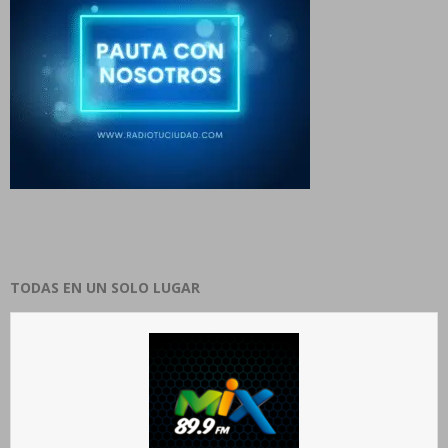
TODAS EN UN SOLO LUGAR