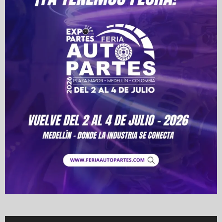
Video