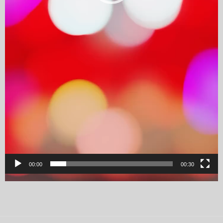
00:00
00:30