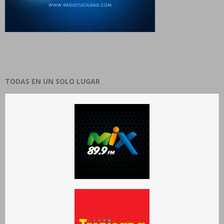
TODAS EN UN SOLO LUGAR