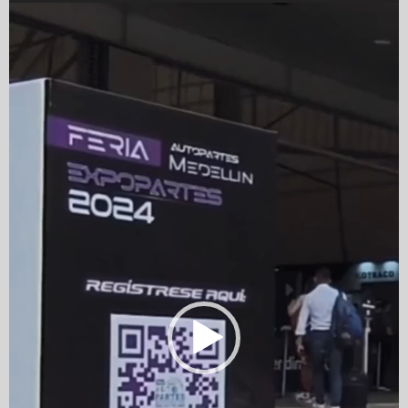
Player