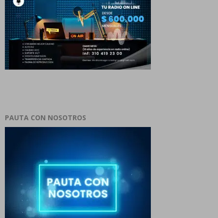
PAUTA CON NOSOTROS