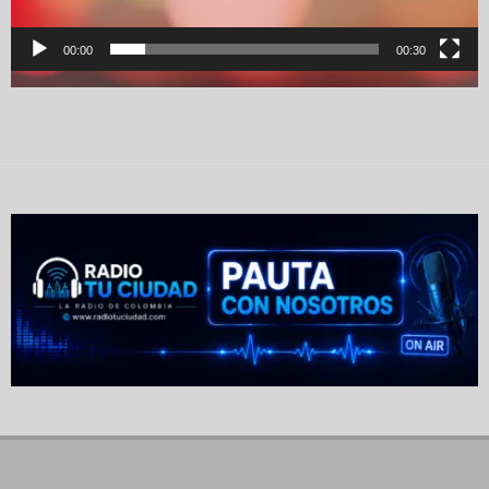
00:00
00:30