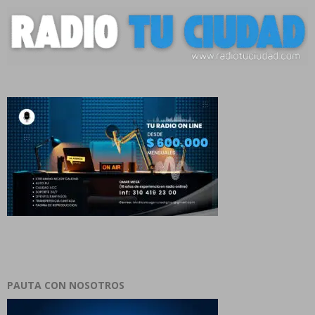
PAUTA CON NOSOTROS