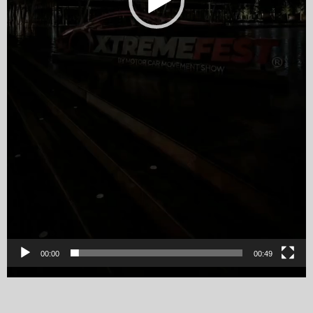
00:00
00:49