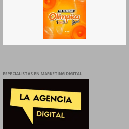
ESPECIALISTAS EN MARKETING DIGITAL