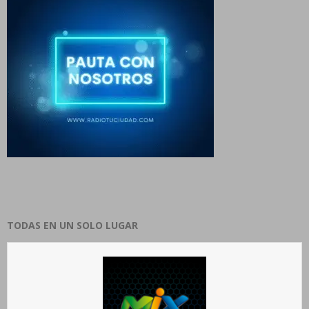
TODAS EN UN SOLO LUGAR