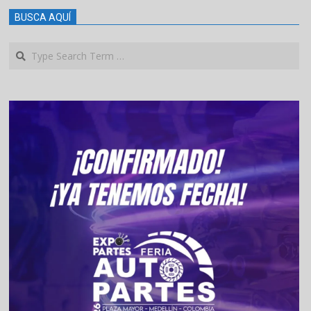
BUSCA AQUÍ
Search