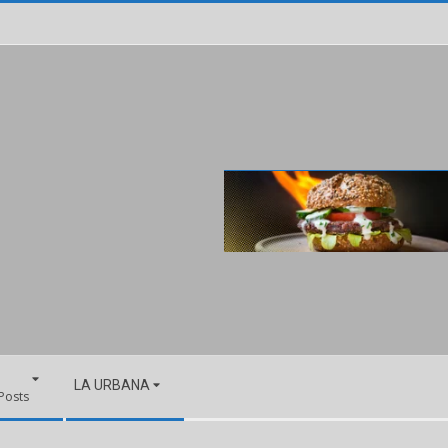
LA URBANA
 Posts