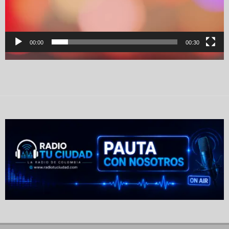
00:00
00:30