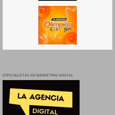
ESPECIALISTAS EN MARKETING DIGITAL