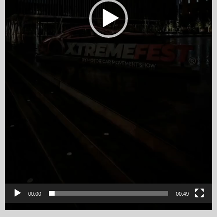
00:00
00:49