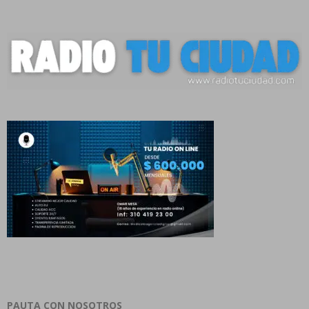
PAUTA CON NOSOTROS