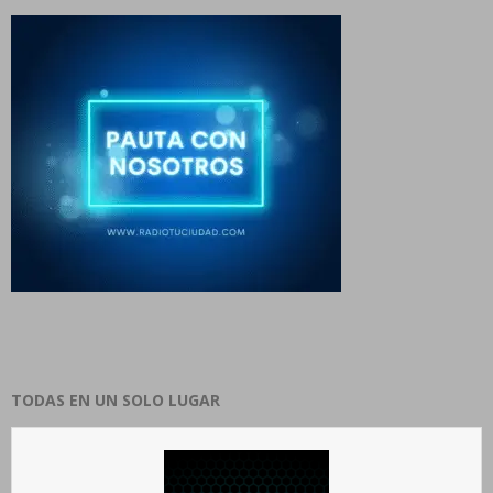
TODAS EN UN SOLO LUGAR