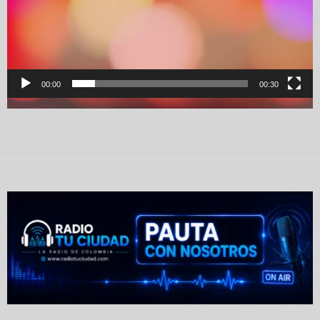
00:00
00:30