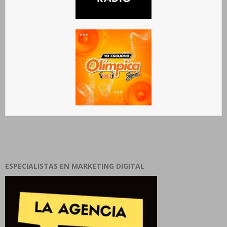
ESPECIALISTAS EN MARKETING DIGITAL