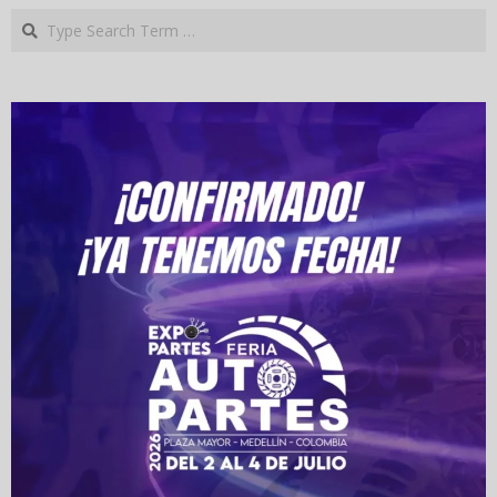
Search