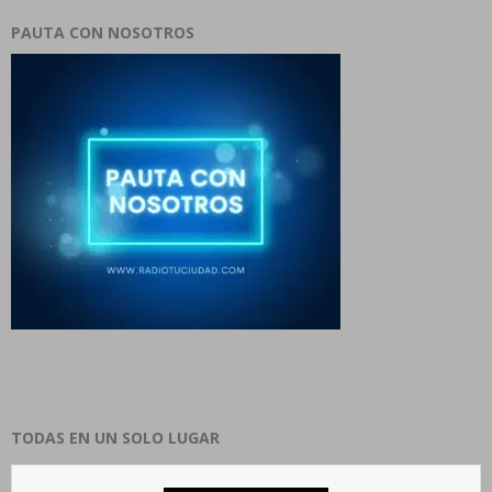
PAUTA CON NOSOTROS
TODAS EN UN SOLO LUGAR