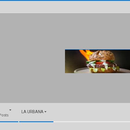
LA URBANA
 Posts