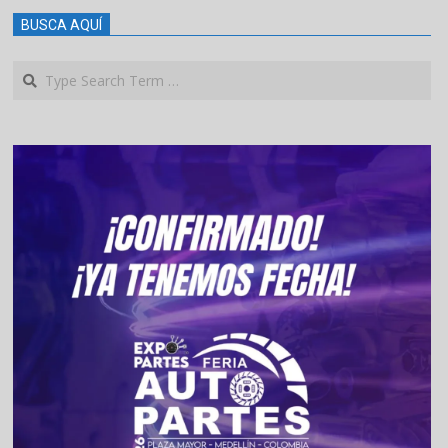
BUSCA AQUÍ
Search