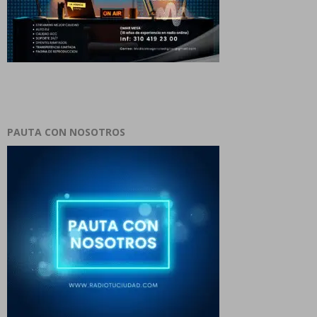
PAUTA CON NOSOTROS