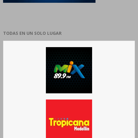
TODAS EN UN SOLO LUGAR