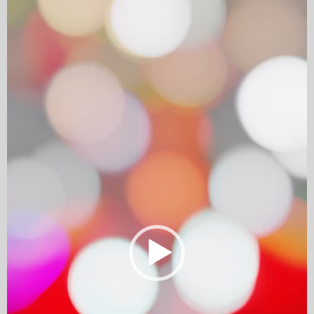
Player