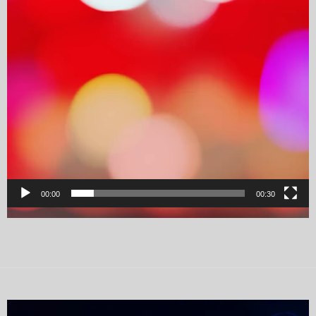
00:00
00:30