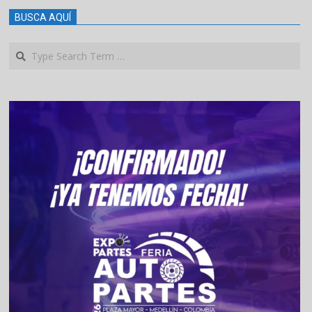
BUSCA AQUÍ
Search