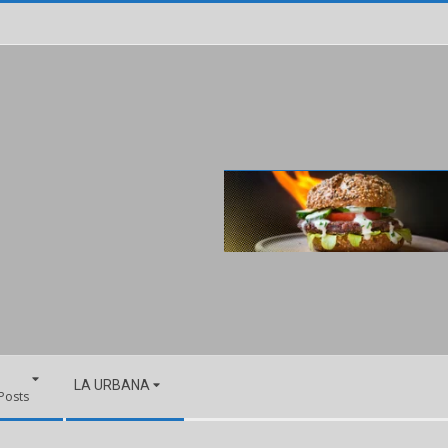
LA URBANA
 Posts