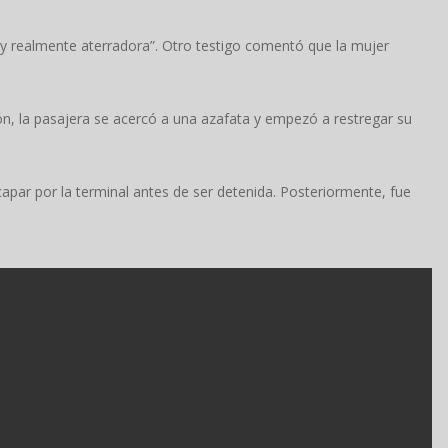
y realmente aterradora”. Otro testigo comentó que la mujer
n, la pasajera se acercó a una azafata y empezó a restregar su
apar por la terminal antes de ser detenida. Posteriormente, fue