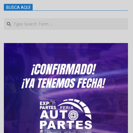
BUSCA AQUÍ
Search