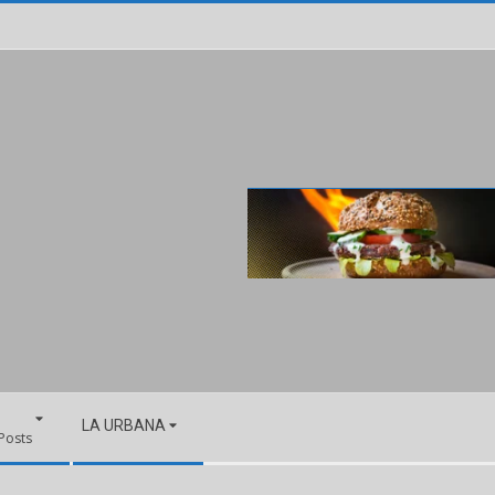
LA URBANA
 Posts