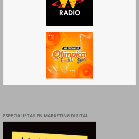
ESPECIALISTAS EN MARKETING DIGITAL