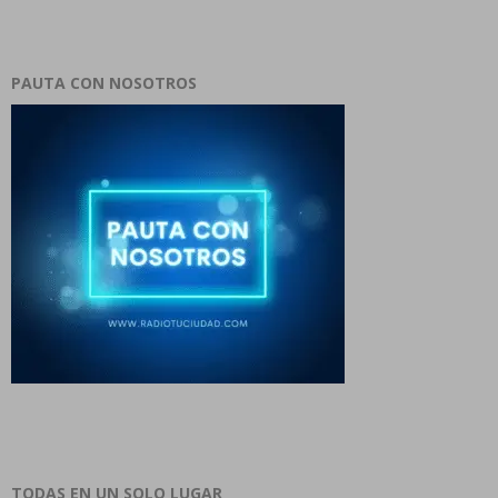
PAUTA CON NOSOTROS
TODAS EN UN SOLO LUGAR