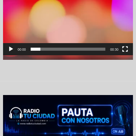
00:00
00:30