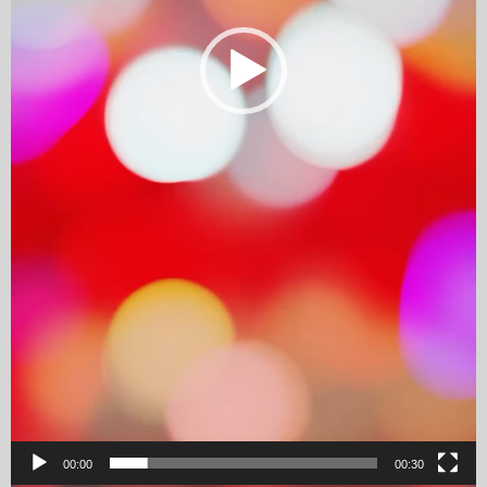
00:00
00:30