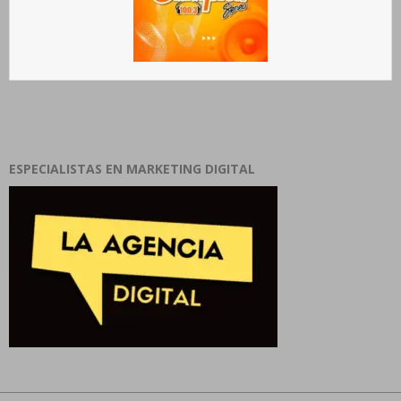
ESPECIALISTAS EN MARKETING DIGITAL