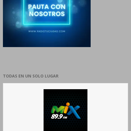
TODAS EN UN SOLO LUGAR