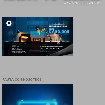
PAUTA CON NOSOTROS