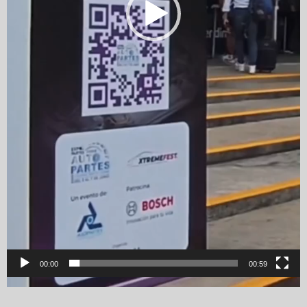
00:00
00:59