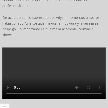
profesionalismo.
De acuerdo con lo expresado por Adyan, momentos antes se
había comido “una tostada mexicana muy dura y la lámina se
despegó. Lo importante es que me la acomodé, terminé el
show”.